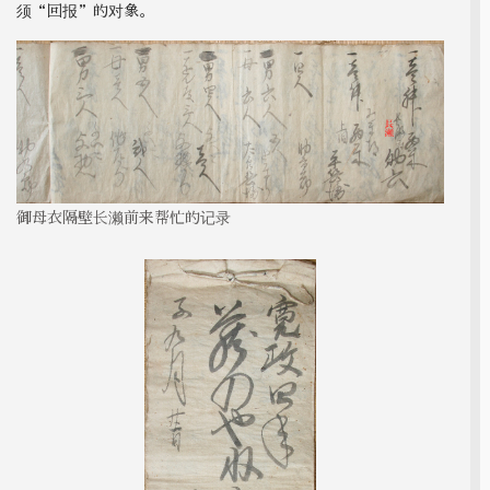
须“回报”的对象。
御母衣隔壁长濑前来帮忙的记录