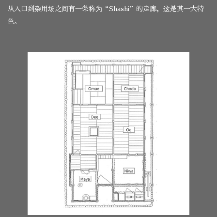
从入口到杂用场之间有一条称为“Shashi”的走廊，这是其一大特
色。