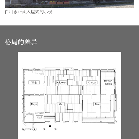
白川乡正面入屋式的示例
格局的差异