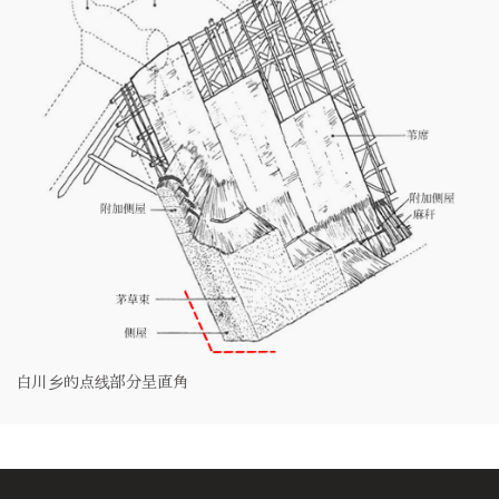
白川乡的点线部分呈直角