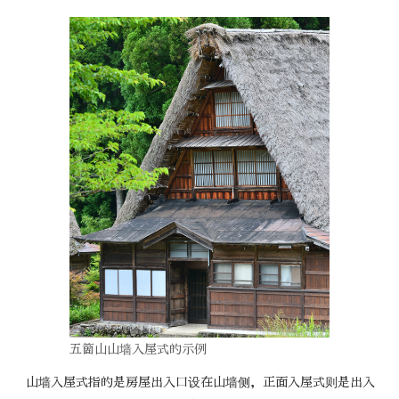
五箇山山墙入屋式的示例
山墙入屋式指的是房屋出入口设在山墙侧，正面入屋式则是出入