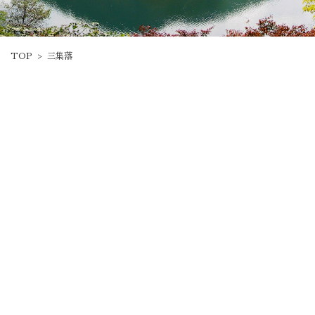
TOP
三集落